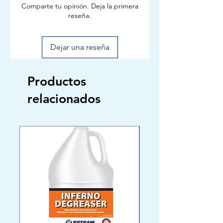
Comparte tu opinión. Deja la primera
reseña.
Dejar una reseña
Productos
relacionados