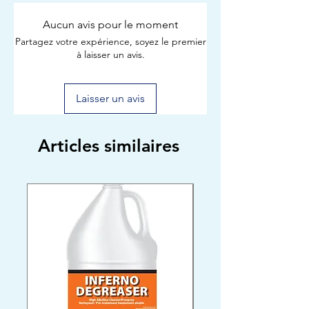
Aucun avis pour le moment
Partagez votre expérience, soyez le premier
à laisser un avis.
Laisser un avis
Articles similaires