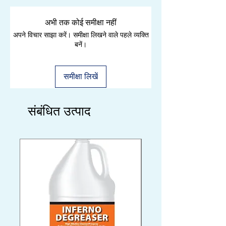
अभी तक कोई समीक्षा नहीं
अपने विचार साझा करें। समीक्षा लिखने वाले पहले व्यक्ति
बनें।
समीक्षा लिखें
संबंधित उत्पाद