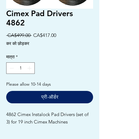
Cimex Pad Drivers
4862
नियमित
बिक्री
 CA$499.00 
CA$417.00
मूल्य
मूल्य
कर को छोड़कर
मात्रा
*
Please allow 10-14 days
प्री-ऑर्डर
4862 Cimex Instalock Pad Drivers (set of
3) for 19 inch Cimex Machines