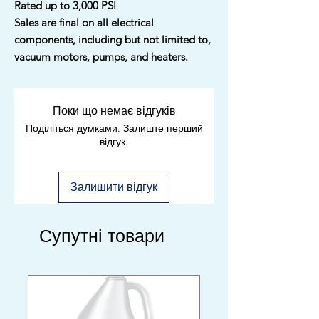
Rated up to 3,000 PSI
Sales are final on all electrical
components, including but not limited to,
vacuum motors, pumps, and heaters.
Поки що немає відгуків
Поділіться думками. Залиште перший
відгук.
Залишити відгук
Супутні товари